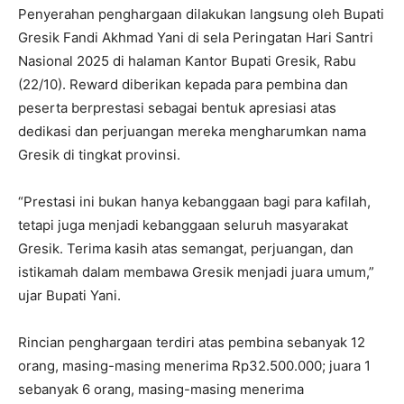
Penyerahan penghargaan dilakukan langsung oleh Bupati
Gresik Fandi Akhmad Yani di sela Peringatan Hari Santri
Nasional 2025 di halaman Kantor Bupati Gresik, Rabu
(22/10). Reward diberikan kepada para pembina dan
peserta berprestasi sebagai bentuk apresiasi atas
dedikasi dan perjuangan mereka mengharumkan nama
Gresik di tingkat provinsi.
“Prestasi ini bukan hanya kebanggaan bagi para kafilah,
tetapi juga menjadi kebanggaan seluruh masyarakat
Gresik. Terima kasih atas semangat, perjuangan, dan
istikamah dalam membawa Gresik menjadi juara umum,”
ujar Bupati Yani.
Rincian penghargaan terdiri atas pembina sebanyak 12
orang, masing-masing menerima Rp32.500.000; juara 1
sebanyak 6 orang, masing-masing menerima