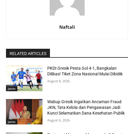
Naftali
RELATED ARTICLES
PKDI Gresik Pesta Gol 4-1, Bangkalan
Dilibas! Tiket Zona Nasional Mulai Dibidik
August 8, 2026
Jatim
Wabup Gresik Ingatkan Ancaman Fraud
JKN, Tata Kelola dan Pengawasan Jadi
Kunci Selamatkan Dana Kesehatan Publik
August 6, 2026
Jatim