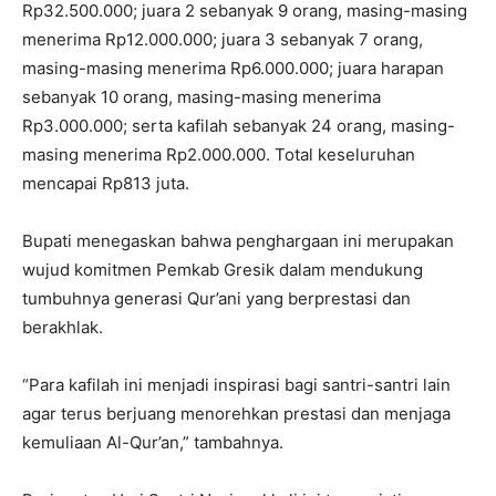
Rp32.500.000; juara 2 sebanyak 9 orang, masing-masing
menerima Rp12.000.000; juara 3 sebanyak 7 orang,
masing-masing menerima Rp6.000.000; juara harapan
sebanyak 10 orang, masing-masing menerima
Rp3.000.000; serta kafilah sebanyak 24 orang, masing-
masing menerima Rp2.000.000. Total keseluruhan
mencapai Rp813 juta.
Bupati menegaskan bahwa penghargaan ini merupakan
wujud komitmen Pemkab Gresik dalam mendukung
tumbuhnya generasi Qur’ani yang berprestasi dan
berakhlak.
“Para kafilah ini menjadi inspirasi bagi santri-santri lain
agar terus berjuang menorehkan prestasi dan menjaga
kemuliaan Al-Qur’an,” tambahnya.