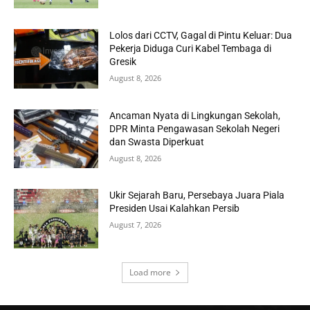
Lolos dari CCTV, Gagal di Pintu Keluar: Dua
Pekerja Diduga Curi Kabel Tembaga di
Gresik
August 8, 2026
Ancaman Nyata di Lingkungan Sekolah,
DPR Minta Pengawasan Sekolah Negeri
dan Swasta Diperkuat
August 8, 2026
Ukir Sejarah Baru, Persebaya Juara Piala
Presiden Usai Kalahkan Persib
August 7, 2026
Load more