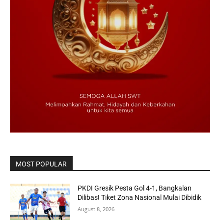
MOST POPULAR
PKDI Gresik Pesta Gol 4-1, Bangkalan
Dilibas! Tiket Zona Nasional Mulai Dibidik
August 8, 2026