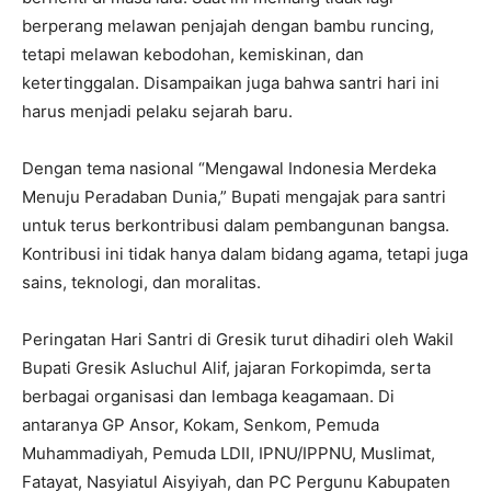
berperang melawan penjajah dengan bambu runcing,
tetapi melawan kebodohan, kemiskinan, dan
ketertinggalan. Disampaikan juga bahwa santri hari ini
harus menjadi pelaku sejarah baru.
Dengan tema nasional “Mengawal Indonesia Merdeka
Menuju Peradaban Dunia,” Bupati mengajak para santri
untuk terus berkontribusi dalam pembangunan bangsa.
Kontribusi ini tidak hanya dalam bidang agama, tetapi juga
sains, teknologi, dan moralitas.
Peringatan Hari Santri di Gresik turut dihadiri oleh Wakil
Bupati Gresik Asluchul Alif, jajaran Forkopimda, serta
berbagai organisasi dan lembaga keagamaan. Di
antaranya GP Ansor, Kokam, Senkom, Pemuda
Muhammadiyah, Pemuda LDII, IPNU/IPPNU, Muslimat,
Fatayat, Nasyiatul Aisyiyah, dan PC Pergunu Kabupaten