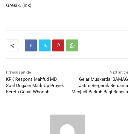
Gresik. (Ink)
Previous article
Next article
KPK Respons Mahfud MD
Gelar Muskerda, BAMAG
Soal Dugaan Mark Up Proyek
Jatim Bergerak Bersama
Kereta Cepat Whoosh
Menjadi Berkah Bagi Bangsa