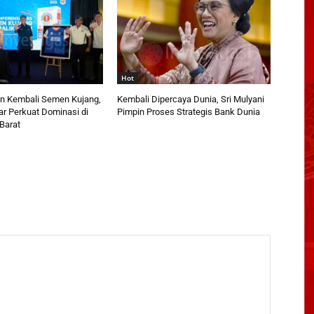
Hot
n Kembali Semen Kujang,
Kembali Dipercaya Dunia, Sri Mulyani
ar Perkuat Dominasi di
Pimpin Proses Strategis Bank Dunia
Barat