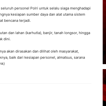
n seluruh personel Polri untuk selalu siaga menghadapi
ngnya kesiapan sumber daya dan alat utama sistem
at bencana terjadi.
n dan lahan (karhutla), banjir, tanah longsor, hingga
k dini.
unya akan dirasakan dan dilihat oleh masyarakat,
nya, baik dari kesiapan personel, almatsus, sarana
nk)