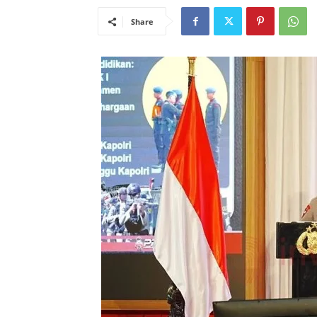
Share