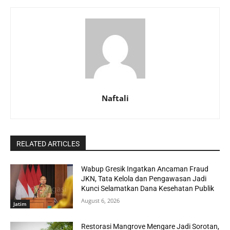
Naftali
RELATED ARTICLES
Wabup Gresik Ingatkan Ancaman Fraud
JKN, Tata Kelola dan Pengawasan Jadi
Kunci Selamatkan Dana Kesehatan Publik
August 6, 2026
Jatim
Restorasi Mangrove Mengare Jadi Sorotan,