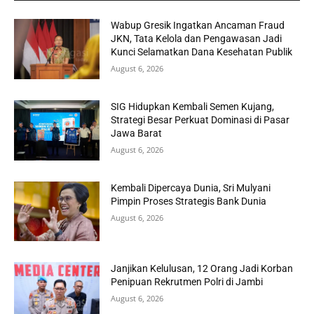
Wabup Gresik Ingatkan Ancaman Fraud
JKN, Tata Kelola dan Pengawasan Jadi
Kunci Selamatkan Dana Kesehatan Publik
August 6, 2026
SIG Hidupkan Kembali Semen Kujang,
Strategi Besar Perkuat Dominasi di Pasar
Jawa Barat
August 6, 2026
Kembali Dipercaya Dunia, Sri Mulyani
Pimpin Proses Strategis Bank Dunia
August 6, 2026
Janjikan Kelulusan, 12 Orang Jadi Korban
Penipuan Rekrutmen Polri di Jambi
August 6, 2026