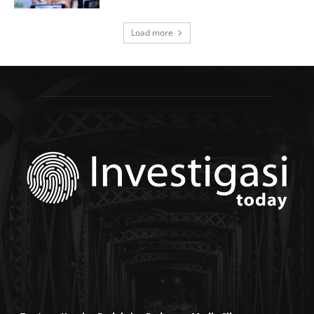
Load more