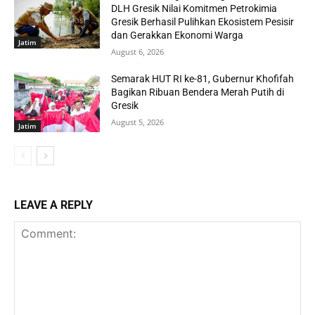
DLH Gresik Nilai Komitmen Petrokimia
Gresik Berhasil Pulihkan Ekosistem Pesisir
dan Gerakkan Ekonomi Warga
Jatim
August 6, 2026
Semarak HUT RI ke-81, Gubernur Khofifah
Bagikan Ribuan Bendera Merah Putih di
Gresik
August 5, 2026
Jatim
LEAVE A REPLY