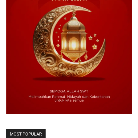
MOST POPULAR