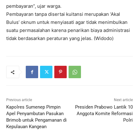
pembayaran”, ujar warga.
Pembayaran tanpa disertai kuitansi merupakan ‘Akal
Bulus’ oknum untuk menyiasati agar tidak menimbulkan
suatu permasalahan karena penarikan biaya administrasi
tidak berdasarkan peraturan yang jelas. (Widodo)
Previous article
Next article
Kapolres Sumenep Pimpin
Presiden Prabowo Lantik 10
Apel Penyambutan Pasukan
Anggota Komite Reformasi
Brimob untuk Pengamanan di
Polri
Kepulauan Kangean