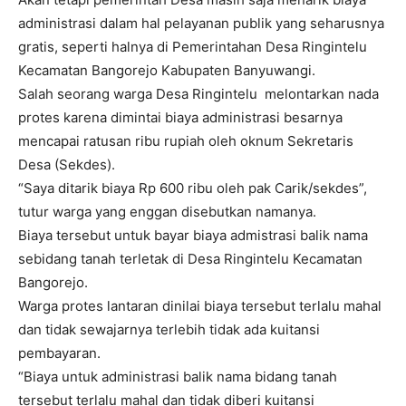
administrasi dalam hal pelayanan publik yang seharusnya
gratis, seperti halnya di Pemerintahan Desa Ringintelu
Kecamatan Bangorejo Kabupaten Banyuwangi.
Salah seorang warga Desa Ringintelu melontarkan nada
protes karena dimintai biaya administrasi besarnya
mencapai ratusan ribu rupiah oleh oknum Sekretaris
Desa (Sekdes).
“Saya ditarik biaya Rp 600 ribu oleh pak Carik/sekdes”,
tutur warga yang enggan disebutkan namanya.
Biaya tersebut untuk bayar biaya admistrasi balik nama
sebidang tanah terletak di Desa Ringintelu Kecamatan
Bangorejo.
Warga protes lantaran dinilai biaya tersebut terlalu mahal
dan tidak sewajarnya terlebih tidak ada kuitansi
pembayaran.
“Biaya untuk administrasi balik nama bidang tanah
tersebut terlalu mahal dan tidak diberi kuitansi