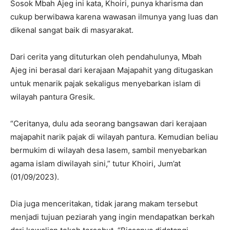
Sosok Mbah Ajeg ini kata, Khoiri, punya kharisma dan
cukup berwibawa karena wawasan ilmunya yang luas dan
dikenal sangat baik di masyarakat.
Dari cerita yang dituturkan oleh pendahulunya, Mbah
Ajeg ini berasal dari kerajaan Majapahit yang ditugaskan
untuk menarik pajak sekaligus menyebarkan islam di
wilayah pantura Gresik.
“Ceritanya, dulu ada seorang bangsawan dari kerajaan
majapahit narik pajak di wilayah pantura. Kemudian beliau
bermukim di wilayah desa lasem, sambil menyebarkan
agama islam diwilayah sini,” tutur Khoiri, Jum’at
(01/09/2023).
Dia juga menceritakan, tidak jarang makam tersebut
menjadi tujuan peziarah yang ingin mendapatkan berkah