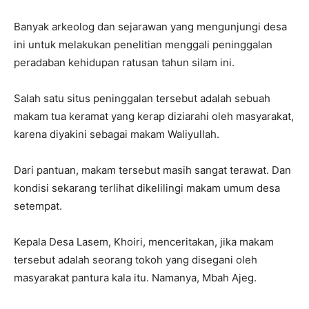
Banyak arkeolog dan sejarawan yang mengunjungi desa
ini untuk melakukan penelitian menggali peninggalan
peradaban kehidupan ratusan tahun silam ini.
Salah satu situs peninggalan tersebut adalah sebuah
makam tua keramat yang kerap diziarahi oleh masyarakat,
karena diyakini sebagai makam Waliyullah.
Dari pantuan, makam tersebut masih sangat terawat. Dan
kondisi sekarang terlihat dikelilingi makam umum desa
setempat.
Kepala Desa Lasem, Khoiri, menceritakan, jika makam
tersebut adalah seorang tokoh yang disegani oleh
masyarakat pantura kala itu. Namanya, Mbah Ajeg.