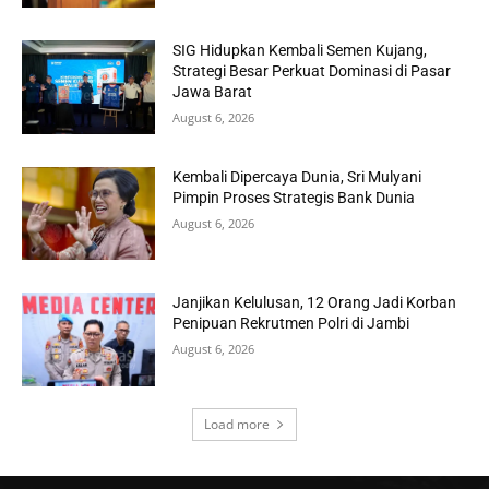
SIG Hidupkan Kembali Semen Kujang,
Strategi Besar Perkuat Dominasi di Pasar
Jawa Barat
August 6, 2026
Kembali Dipercaya Dunia, Sri Mulyani
Pimpin Proses Strategis Bank Dunia
August 6, 2026
Janjikan Kelulusan, 12 Orang Jadi Korban
Penipuan Rekrutmen Polri di Jambi
August 6, 2026
Load more