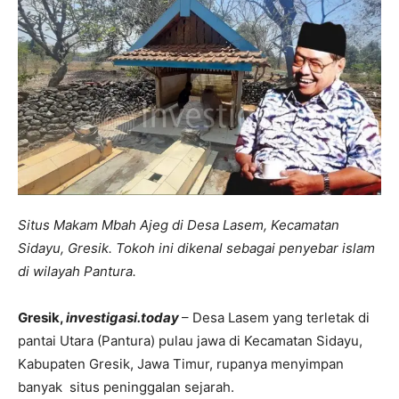
Situs Makam Mbah Ajeg di Desa Lasem, Kecamatan
Sidayu, Gresik. Tokoh ini dikenal sebagai penyebar islam
di wilayah Pantura.
Gresik,
investigasi.today
– Desa Lasem yang terletak di
pantai Utara (Pantura) pulau jawa di Kecamatan Sidayu,
Kabupaten Gresik, Jawa Timur, rupanya menyimpan
banyak situs peninggalan sejarah.