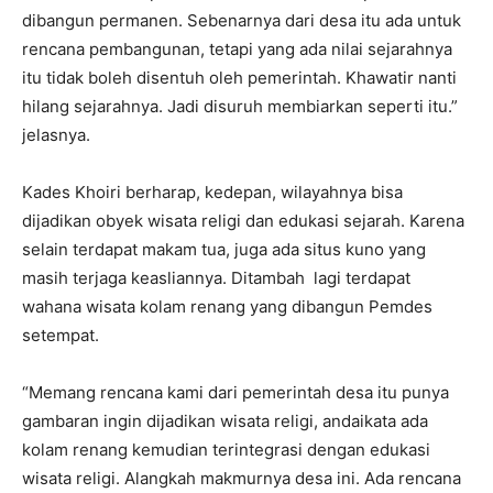
dibangun permanen. Sebenarnya dari desa itu ada untuk
rencana pembangunan, tetapi yang ada nilai sejarahnya
itu tidak boleh disentuh oleh pemerintah. Khawatir nanti
hilang sejarahnya. Jadi disuruh membiarkan seperti itu.”
jelasnya.
Kades Khoiri berharap, kedepan, wilayahnya bisa
dijadikan obyek wisata religi dan edukasi sejarah. Karena
selain terdapat makam tua, juga ada situs kuno yang
masih terjaga keasliannya. Ditambah lagi terdapat
wahana wisata kolam renang yang dibangun Pemdes
setempat.
“Memang rencana kami dari pemerintah desa itu punya
gambaran ingin dijadikan wisata religi, andaikata ada
kolam renang kemudian terintegrasi dengan edukasi
wisata religi. Alangkah makmurnya desa ini. Ada rencana