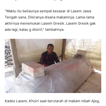
“Waktu itu beliaunya sempat kesasar di Lasem Jawa
Tengah sana. Dikiranya disana makamnya. Lama-lama
akhirnya menemukan Lasem Gresik. Lasem Gresik gak
ada lagi, kalau g disini!,” tambahnya.
Kades Lasem, Khoiri saat berziarah di makam mbah Ajeg,