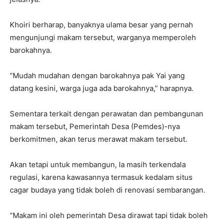
Khoiri berharap, banyaknya ulama besar yang pernah
mengunjungi makam tersebut, warganya memperoleh
barokahnya.
“Mudah mudahan dengan barokahnya pak Yai yang
datang kesini, warga juga ada barokahnya,” harapnya.
Sementara terkait dengan perawatan dan pembangunan
makam tersebut, Pemerintah Desa (Pemdes)-nya
berkomitmen, akan terus merawat makam tersebut.
Akan tetapi untuk membangun, Ia masih terkendala
regulasi, karena kawasannya termasuk kedalam situs
cagar budaya yang tidak boleh di renovasi sembarangan.
“Makam ini oleh pemerintah Desa dirawat tapi tidak boleh