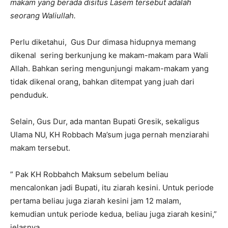
makam yang berada disitus Lasem tersebut adalah
seorang Waliullah.
Perlu diketahui, Gus Dur dimasa hidupnya memang
dikenal sering berkunjung ke makam-makam para Wali
Allah. Bahkan sering mengunjungi makam-makam yang
tidak dikenal orang, bahkan ditempat yang juah dari
penduduk.
Selain, Gus Dur, ada mantan Bupati Gresik, sekaligus
Ulama NU, KH Robbach Ma’sum juga pernah menziarahi
makam tersebut.
” Pak KH Robbahch Maksum sebelum beliau
mencalonkan jadi Bupati, itu ziarah kesini. Untuk periode
pertama beliau juga ziarah kesini jam 12 malam,
kemudian untuk periode kedua, beliau juga ziarah kesini,”
jelasnya.