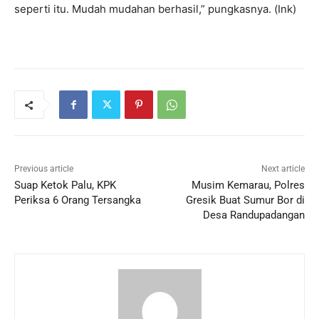
seperti itu. Mudah mudahan berhasil,” pungkasnya. (Ink)
Previous article
Next article
Suap Ketok Palu, KPK
Musim Kemarau, Polres
Periksa 6 Orang Tersangka
Gresik Buat Sumur Bor di
Desa Randupadangan