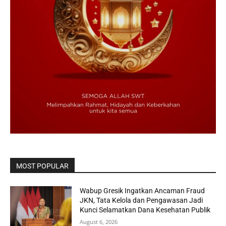
MOST POPULAR
Wabup Gresik Ingatkan Ancaman Fraud
JKN, Tata Kelola dan Pengawasan Jadi
Kunci Selamatkan Dana Kesehatan Publik
August 6, 2026