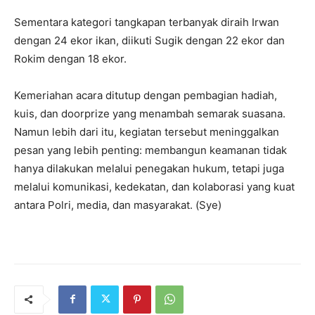
Sementara kategori tangkapan terbanyak diraih Irwan
dengan 24 ekor ikan, diikuti Sugik dengan 22 ekor dan
Rokim dengan 18 ekor.
Kemeriahan acara ditutup dengan pembagian hadiah,
kuis, dan doorprize yang menambah semarak suasana.
Namun lebih dari itu, kegiatan tersebut meninggalkan
pesan yang lebih penting: membangun keamanan tidak
hanya dilakukan melalui penegakan hukum, tetapi juga
melalui komunikasi, kedekatan, dan kolaborasi yang kuat
antara Polri, media, dan masyarakat. (Sye)