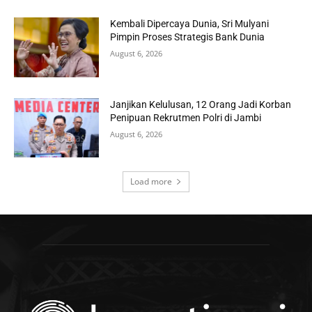
Kembali Dipercaya Dunia, Sri Mulyani
Pimpin Proses Strategis Bank Dunia
August 6, 2026
Janjikan Kelulusan, 12 Orang Jadi Korban
Penipuan Rekrutmen Polri di Jambi
August 6, 2026
Load more