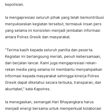
kepolisian.
Ia mengapresiasi seluruh pihak yang telah berkontribusi
menyukseskan kegiatan tersebut, termasuk insan pers
yang selama ini konsisten menjadi jembatan informasi
antara Polres Gresik dan masyarakat.
“Terima kasih kepada seluruh panitia dan peserta.
Kegiatan ini berlangsung meriah, penuh kebersamaan,
dan berjalan lancar. Kami juga mengapresiasi rekan-
rekan media yang selama ini membantu menyampaikan
informasi kepada masyarakat sehingga kinerja Polres
Gresik dapat diketahui secara terbuka, transparan, dan
akuntabel,” kata Kapolres.
Ia menegaskan, semangat Hari Bhayangkara harus
menjadi energi bersama untuk memperkuat kolaborasi