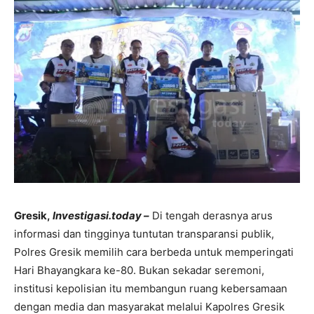
Gresik,
Investigasi.today –
Di tengah derasnya arus
informasi dan tingginya tuntutan transparansi publik,
Polres Gresik memilih cara berbeda untuk memperingati
Hari Bhayangkara ke-80. Bukan sekadar seremoni,
institusi kepolisian itu membangun ruang kebersamaan
dengan media dan masyarakat melalui Kapolres Gresik