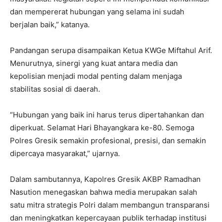
dan mempererat hubungan yang selama ini sudah
berjalan baik,” katanya.
Pandangan serupa disampaikan Ketua KWGe Miftahul Arif.
Menurutnya, sinergi yang kuat antara media dan
kepolisian menjadi modal penting dalam menjaga
stabilitas sosial di daerah.
“Hubungan yang baik ini harus terus dipertahankan dan
diperkuat. Selamat Hari Bhayangkara ke-80. Semoga
Polres Gresik semakin profesional, presisi, dan semakin
dipercaya masyarakat,” ujarnya.
Dalam sambutannya, Kapolres Gresik AKBP Ramadhan
Nasution menegaskan bahwa media merupakan salah
satu mitra strategis Polri dalam membangun transparansi
dan meningkatkan kepercayaan publik terhadap institusi