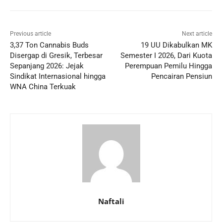
Previous article
Next article
3,37 Ton Cannabis Buds
19 UU Dikabulkan MK
Disergap di Gresik, Terbesar
Semester I 2026, Dari Kuota
Sepanjang 2026: Jejak
Perempuan Pemilu Hingga
Sindikat Internasional hingga
Pencairan Pensiun
WNA China Terkuak
Naftali