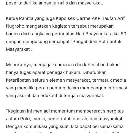
peserta dari kalangan jurnalis dan masyarakat.
Ketua Panitia yang juga Kapolsek Cerme AKP Taufan Arif
Nugroho mengatakan kegiatan tersebut merupakan
bagian dari rangkaian peringatan Hari Bhayangkara ke-80
dengan mengusung semangat “Pengabdian Polri untuk
Masyarakat”.
Menurutnya, menjaga keamanan dan ketertiban bukan
hanya tugas aparat penegak hukum. Dibutuhkan
keterlibatan seluruh elemen masyarakat, termasuk media
yang memiliki peran penting dalam membangun informasi
yang akurat dan edukatif di tengah masyarakat.
“Kegiatan ini menjadi momentum mempererat sinergitas
antara Polri, media, pemerintah daerah, dan masyarakat.
Dengan komunikasi yang kuat, kita dapat bersama-sama