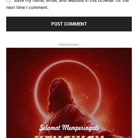
Save my name, email, and website in this browser for the
next time I comment.
- Advertisment -