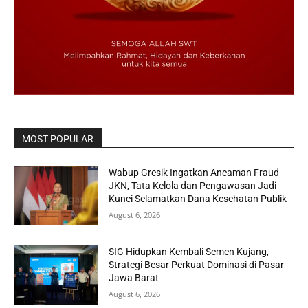
MOST POPULAR
Wabup Gresik Ingatkan Ancaman Fraud
JKN, Tata Kelola dan Pengawasan Jadi
Kunci Selamatkan Dana Kesehatan Publik
August 6, 2026
SIG Hidupkan Kembali Semen Kujang,
Strategi Besar Perkuat Dominasi di Pasar
Jawa Barat
August 6, 2026