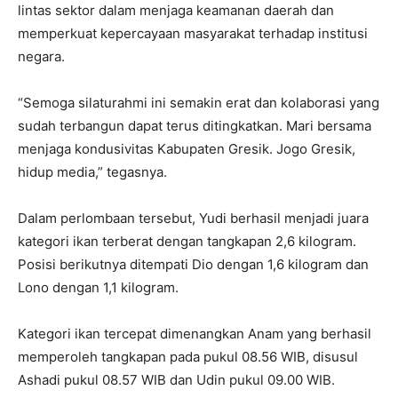
lintas sektor dalam menjaga keamanan daerah dan
memperkuat kepercayaan masyarakat terhadap institusi
negara.
“Semoga silaturahmi ini semakin erat dan kolaborasi yang
sudah terbangun dapat terus ditingkatkan. Mari bersama
menjaga kondusivitas Kabupaten Gresik. Jogo Gresik,
hidup media,” tegasnya.
Dalam perlombaan tersebut, Yudi berhasil menjadi juara
kategori ikan terberat dengan tangkapan 2,6 kilogram.
Posisi berikutnya ditempati Dio dengan 1,6 kilogram dan
Lono dengan 1,1 kilogram.
Kategori ikan tercepat dimenangkan Anam yang berhasil
memperoleh tangkapan pada pukul 08.56 WIB, disusul
Ashadi pukul 08.57 WIB dan Udin pukul 09.00 WIB.