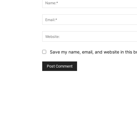
Save my name, email, and website in this b